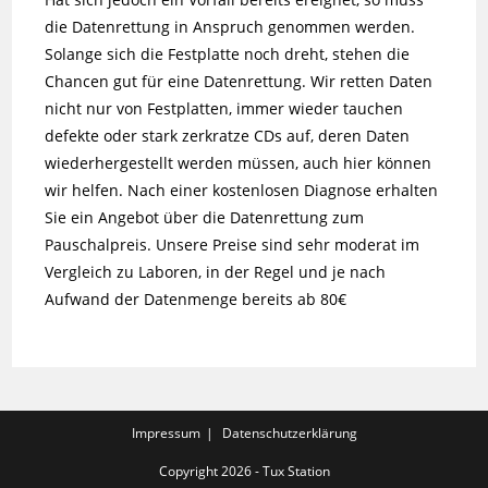
die Datenrettung in Anspruch genommen werden.
Solange sich die Festplatte noch dreht, stehen die
Chancen gut für eine Datenrettung. Wir retten Daten
nicht nur von Festplatten, immer wieder tauchen
defekte oder stark zerkratze CDs auf, deren Daten
wiederhergestellt werden müssen, auch hier können
wir helfen. Nach einer kostenlosen Diagnose erhalten
Sie ein Angebot über die Datenrettung zum
Pauschalpreis. Unsere Preise sind sehr moderat im
Vergleich zu Laboren, in der Regel und je nach
Aufwand der Datenmenge bereits ab 80€
Impressum
Datenschutzerklärung
Copyright 2026 - Tux Station